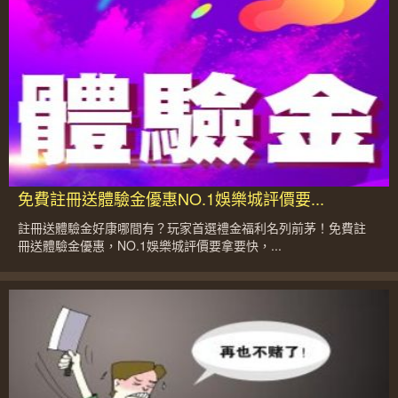
免費註冊送體驗金優惠NO.1娛樂城評價要...
註冊送體驗金好康哪間有？玩家首選禮金福利名列前茅！免費註
冊送體驗金優惠，NO.1娛樂城評價要拿要快，...