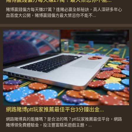
賭博贏錢偏方每天賺27萬？逢賭必贏全新秘訣，高人深研多年心
血首度大公開，賭博贏錢偏方最大禁忌你不能不...
網路賭博ptt玩家推薦最佳平台3分鐘出金...
網路賭博真的能賺嗎？是合法的嗎？ptt玩家推薦最佳平台，網路
賭博領免費體驗金，投注豐富精采遊戲主題，...