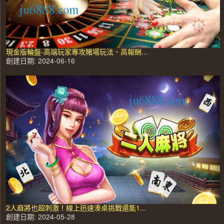
現金版輪盤-高端玩家專攻賭場玩法、高報酬...
創建日期: 2024-06-16
2人麻將也超刺激！線上迅速湊桌挑戰還能1...
創建日期: 2024-05-28