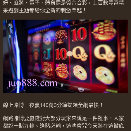
妞、麻將、電子、體育還是簽六合彩，上百款豐富精
采遊戲主題都給你全新的刺激樂趣！
線上賭博一夜贏140萬3分鐘提領全網最快！
網路賭博要贏錢對大部分玩家來說是一件難事，人家
都說十賭九輸、逢賭必輸，這些魔咒今天將在這徹底