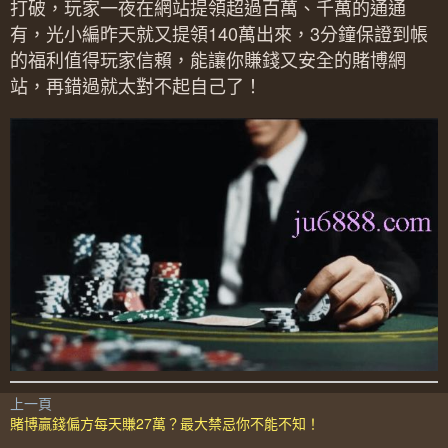
打破，玩家一夜在網站提領超過百萬、千萬的通通
有，光小編昨天就又提領140萬出來，3分鐘保證到帳
的福利值得玩家信賴，能讓你賺錢又安全的賭博網
站，再錯過就太對不起自己了！
上一頁
賭博贏錢偏方每天賺27萬？最大禁忌你不能不知！