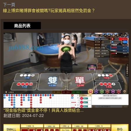
下一頁
線上博弈賭博罪會被關嗎?玩家揭真相居然免罰金？
商品列表
"現金版色碟"獎金拿不停！與真人娛樂結合...
創建日期: 2024-07-22