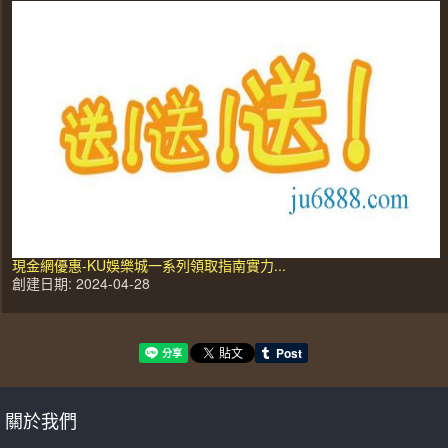
現金網優惠-KU娛樂城一系列領取指南實力...
創建日期: 2024-04-28
關於我們