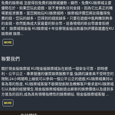
免費的娛樂城 怎麼得到免費的娛樂城優勢，顯然，免費KU娛樂城主要
優勢在於，如果您玩此遊戲，就不會損失任何金錢，因為它比真正的賭
場更經濟實惠。當您開始玩KU娛樂城時，娛樂城評價您將註冊獲得免
費的錢，您玩的越多，您得到的錢就越多。只要在遊戲中能夠賺到夠多
的金錢，依然能換成大家最愛的新台幣，這香噴噴的新台幣誰會拒絕
呢！ 娛樂城現金版 KU娛樂城十年信譽現金版出款最快評價首選盡在KU
娛樂網 娛樂...
MORE
聯繫我們
關於現金版娛樂城 KU現金版娛樂城旨在創造一個安全可靠、即時便
利、公平公正、專業營運的優質娛樂服務平臺,強調的讓會員不受時空的
限制,24小時隨時上線就可以參與一個公平公正的遊戲,KU娛樂城秉持以
客為尊的態度, KU娛樂城客服不斷開發創新及瞭解客戶需求是KU娛樂城
引以為傲的經營理念,現金版娛樂城城創造出嶄新的娛樂價值以及達到多
方普及的目的,成為具有領導指標性的娛樂網站. 現金版娛樂城客服 ...
MORE