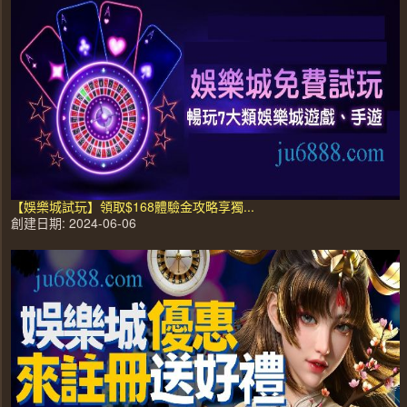
【娛樂城試玩】領取$168體驗金攻略享獨...
創建日期: 2024-06-06