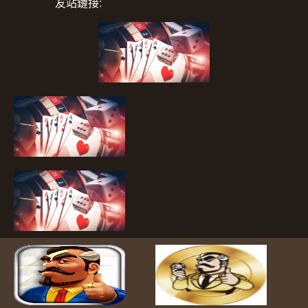
友站鏈接: