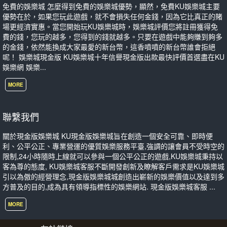
免費的娛樂城 怎麼得到免費的娛樂城優勢，顯然，免費KU娛樂城主要
優勢在於，如果您玩此遊戲，就不會損失任何金錢，因為它比真正的賭
場更經濟實惠。當您開始玩KU娛樂城時，娛樂城評價您將註冊獲得免
費的錢，您玩的越多，您得到的錢就越多。只要在遊戲中能夠賺到夠多
的金錢，依然能換成大家最愛的新台幣，這香噴噴的新台幣誰會拒絕
呢！ 娛樂城現金版 KU娛樂城十年信譽現金版出款最快評價首選盡在KU
娛樂網 娛樂...
MORE
聯繫我們
關於現金版娛樂城 KU現金版娛樂城旨在創造一個安全可靠、即時便
利、公平公正、專業營運的優質娛樂服務平臺,強調的讓會員不受時空的
限制,24小時隨時上線就可以參與一個公平公正的遊戲,KU娛樂城秉持以
客為尊的態度, KU娛樂城客服不斷開發創新及瞭解客戶需求是KU娛樂城
引以為傲的經營理念,現金版娛樂城城創造出嶄新的娛樂價值以及達到多
方普及的目的,成為具有領導指標性的娛樂網站. 現金版娛樂城客服 ...
MORE