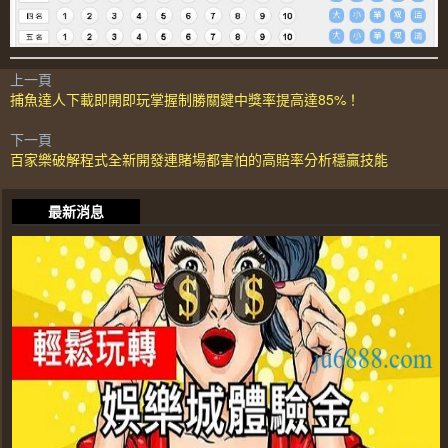
上一頁
捕魚達人下載即開即玩掌握制勝關鍵中獎率提高達85%！
下一頁
百家樂破解程式全新開發連賭場都害怕的高賠率分析穩贏技能
最新消息