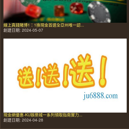
線上真錢賭博1：1換現金首選全亞州唯一認...
創建日期: 2024-05-07
現金網優惠-KU娛樂城一系列領取指南實力...
創建日期: 2024-04-28