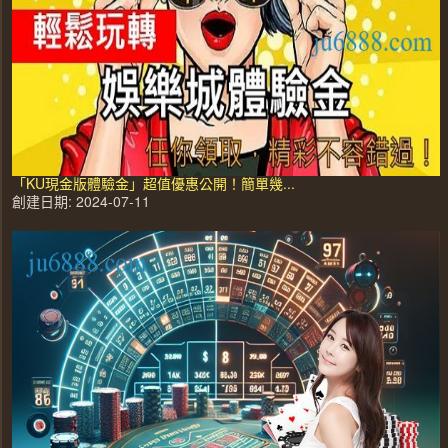
「KU現金版體驗金」超值優惠公開！簡單幾...
創建日期: 2024-07-11