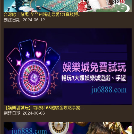
台灣線上賭場-全亞州賭徒最愛1:1真錢博...
創建日期: 2024-06-12
【娛樂城試玩】領取$168體驗金攻略享獨...
創建日期: 2024-06-06