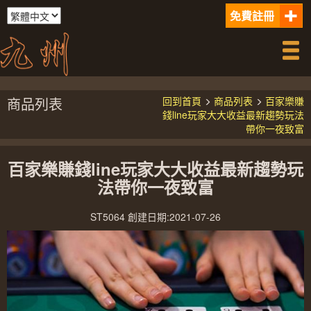
百
免費註冊
家
樂
賺
商品列表
回到首頁
商品列表
百家樂賺
錢
錢line玩家大大收益最新趨勢玩法
帶你一夜致富
line
百家樂賺錢line玩家大大收益最新趨勢玩
玩
法帶你一夜致富
家
ST5064 創建日期:2021-07-26
大
大
收