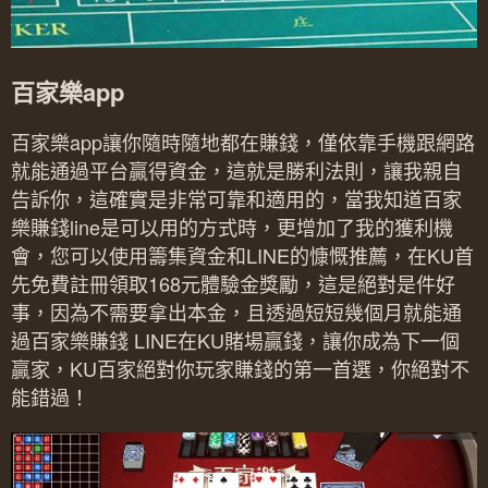
百家樂app
百家樂app讓你隨時隨地都在賺錢，僅依靠手機跟網路
就能通過平台贏得資金，這就是勝利法則，讓我親自
告訴你，這確實是非常可靠和適用的，當我知道百家
樂賺錢line是可以用的方式時，更增加了我的獲利機
會，您可以使用籌集資金和LINE的慷慨推薦，在KU首
先免費註冊領取168元體驗金獎勵，這是絕對是件好
事，因為不需要拿出本金，且透過短短幾個月就能通
過百家樂賺錢 LINE在KU賭場贏錢，讓你成為下一個
贏家，KU百家絕對你玩家賺錢的第一首選，你絕對不
能錯過！