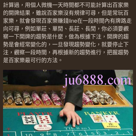
計算過，用個人微機一天時間都不可能計算出百家樂
的開牌結果，雖說百家樂沒有規律可尋，但是常玩百
家樂，就會發現百家樂賺錢line在一段時間內有牌路走
向可尋，例如單莊、單閒、長莊、長閒，你必須要觀
察一下開牌的趨勢是什麼，做為根據下注，開牌的趨
勢是會經常變化的，一旦發現趨勢變化，就要停止下
注，觀察一段時間，再根據新的趨勢進行，把握趨勢
是百家樂最可行的方法。