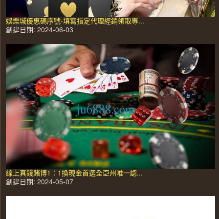
娛樂城優惠碼序號-填寫指定代理經銷領取專...
創建日期: 2024-06-03
線上真錢賭博1：1換現金首選全亞州唯一認...
創建日期: 2024-05-07