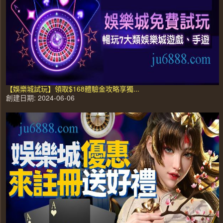
【娛樂城試玩】領取$168體驗金攻略享獨...
創建日期: 2024-06-06