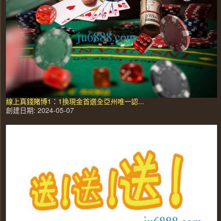
線上真錢賭博1：1換現金首選全亞州唯一認...
創建日期: 2024-05-07