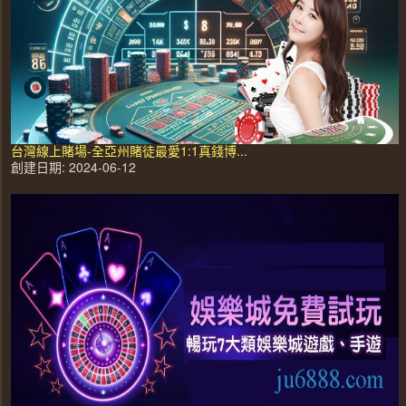
台灣線上賭場-全亞州賭徒最愛1:1真錢博...
創建日期: 2024-06-12