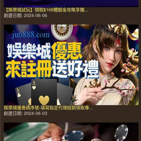
【娛樂城試玩】領取$168體驗金攻略享獨...
創建日期: 2024-06-06
娛樂城優惠碼序號-填寫指定代理經銷領取專...
創建日期: 2024-06-03