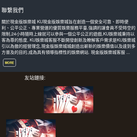
聯繫我們
關於現金版娛樂城 KU現金版娛樂城旨在創造一個安全可靠、即時便
利、公平公正、專業營運的優質娛樂服務平臺,強調的讓會員不受時空的
限制,24小時隨時上線就可以參與一個公平公正的遊戲,KU娛樂城秉持以
客為尊的態度, KU娛樂城客服不斷開發創新及瞭解客戶需求是KU娛樂城
引以為傲的經營理念,現金版娛樂城城創造出嶄新的娛樂價值以及達到多
方普及的目的,成為具有領導指標性的娛樂網站. 現金版娛樂城客服 ...
MORE
友站鏈接: