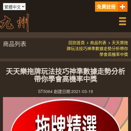
天
免費註冊
天
樂
拖
商品列表
回到首頁
商品列表
天天樂拖
牌
牌玩法技巧神準數據走勢分析帶你
學會高機率中獎
玩
天天樂拖牌玩法技巧神準數據走勢分析
法
帶你學會高機率中獎
技
ST5064 創建日期:2021-03-19
巧
神
準