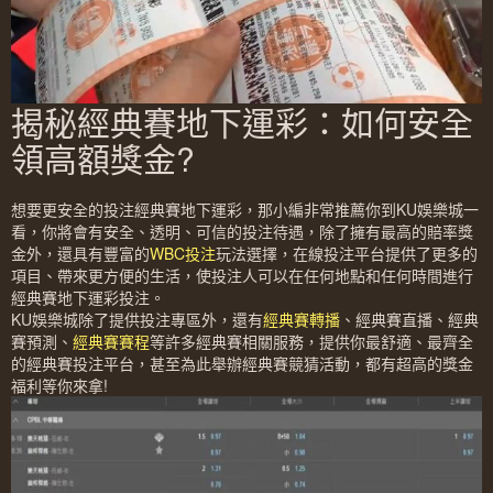
揭秘經典賽地下運彩：如何安全
領高額獎金?
想要更安全的投注經典賽地下運彩，那小編非常推薦你到KU娛樂城一
看，你將會有安全、透明、可信的投注待遇，除了擁有最高的賠率獎
金外，還具有豐富的
WBC投注
玩法選擇，在線投注平台提供了更多的
項目、帶來更方便的生活，使投注人可以在任何地點和任何時間進行
經典賽地下運彩投注。
KU娛樂城除了提供投注專區外，還有
經典賽轉播
、經典賽直播、經典
賽預測、
經典賽賽程
等許多經典賽相關服務，提供你最舒適、最齊全
的經典賽投注平台，甚至為此舉辦經典賽競猜活動，都有超高的獎金
福利等你來拿!