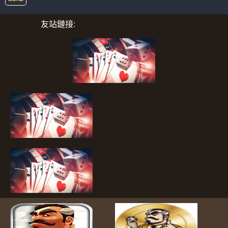
友站鏈接: