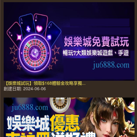
【娛樂城試玩】領取$168體驗金攻略享獨...
創建日期: 2024-06-06