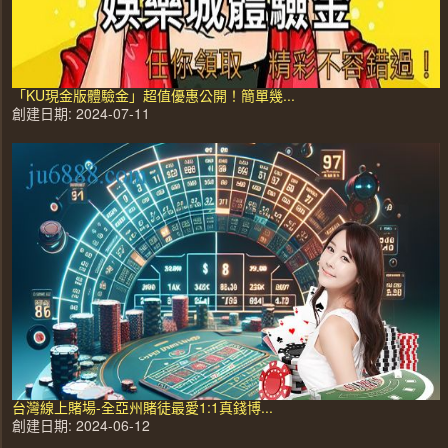
「KU現金版體驗金」超值優惠公開！簡單幾...
創建日期: 2024-07-11
台灣線上賭場-全亞州賭徒最愛1:1真錢博...
創建日期: 2024-06-12