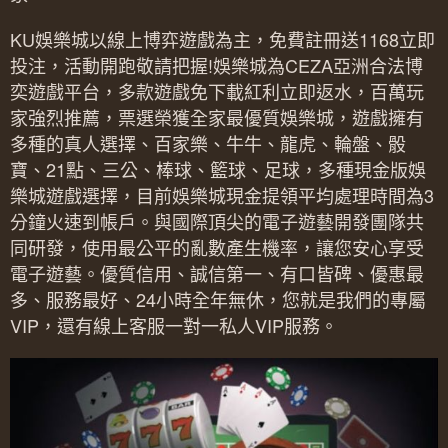
KU娛樂城以線上博弈遊戲為主，免費註冊送1168立即
投注，活動開跑敬請把握!娛樂城為CEZA亞洲合法博
奕遊戲平台，多款遊戲免下載紅利立即返水，百萬玩
家強烈推薦，票選榮獲全家最優質娛樂城，遊戲擁有
多種的真人選擇、百家樂、牛牛、龍虎、輪盤、骰
寶、21點、三公、棒球、籃球、足球，多種現金版娛
樂城遊戲選擇，目前娛樂城現金提領平均處理時間為3
分鐘火速到帳戶。與國際頂尖的電子遊藝開發團隊共
同研發，使用最公平的亂數產生機率，讓您安心享受
電子遊藝。優質信用、誠信第一、有口皆碑、優惠最
多、服務最好、24小時全年無休，您就是我們的專屬
VIP，還有線上客服一對一私人VIP服務。