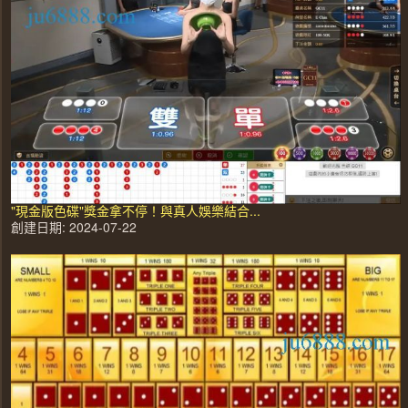
"現金版色碟"獎金拿不停！與真人娛樂結合...
創建日期: 2024-07-22