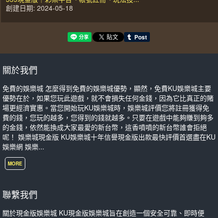
創建日期: 2024-05-18
關於我們
免費的娛樂城 怎麼得到免費的娛樂城優勢，顯然，免費KU娛樂城主要
優勢在於，如果您玩此遊戲，就不會損失任何金錢，因為它比真正的賭
場更經濟實惠。當您開始玩KU娛樂城時，娛樂城評價您將註冊獲得免
費的錢，您玩的越多，您得到的錢就越多。只要在遊戲中能夠賺到夠多
的金錢，依然能換成大家最愛的新台幣，這香噴噴的新台幣誰會拒絕
呢！ 娛樂城現金版 KU娛樂城十年信譽現金版出款最快評價首選盡在KU
娛樂網 娛樂...
MORE
聯繫我們
關於現金版娛樂城 KU現金版娛樂城旨在創造一個安全可靠、即時便