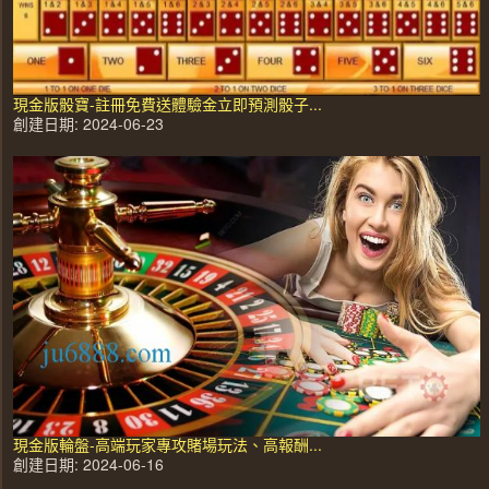
現金版骰寶-註冊免費送體驗金立即預測骰子...
創建日期: 2024-06-23
現金版輪盤-高端玩家專攻賭場玩法、高報酬...
創建日期: 2024-06-16