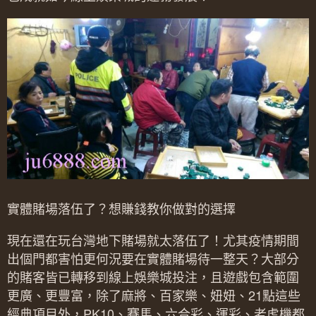
實體賭場落伍了？想賺錢教你做對的選擇
現在還在玩台灣地下賭場就太落伍了！尤其疫情期間
出個門都害怕更何況要在實體賭場待一整天？大部分
的賭客皆已轉移到線上娛樂城投注，且遊戲包含範圍
更廣、更豐富，除了麻將、百家樂、妞妞、21點這些
經典項目外，PK10、賽馬、六合彩、運彩、老虎機都