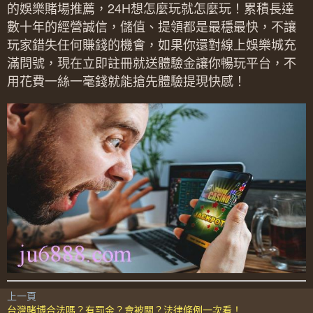
的娛樂賭場推薦，24H想怎麼玩就怎麼玩！累積長達
數十年的經營誠信，儲值、提領都是最穩最快，不讓
玩家錯失任何賺錢的機會，如果你還對線上娛樂城充
滿問號，現在立即註冊就送體驗金讓你暢玩平台，不
用花費一絲一毫錢就能搶先體驗提現快感！
上一頁
台灣賭博合法嗎？有罰金？會被關？法律條例一次看！