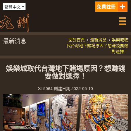
娛
免費註冊
樂
城
取
最新消息
回到首頁
最新消息
娛樂城取
代台灣地下賭場原因？想賺錢要做
代
對選擇！
台
娛樂城取代台灣地下賭場原因？想賺錢
灣
要做對選擇！
地
ST5064 創建日期:2022-05-10
下
賭
場